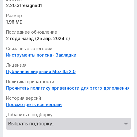
2.20.31resigned1
Размер
1,96 МБ
Последнее обновление
2 года назад (25 апр. 2024 г.)
Связанные категории
Инструменты поиска
Закладки
Лицензия
Публичная лицензия Mozilla 2.0
Политика приватности
Прочитать политику приватности для этого дополнения
История версий
Просмотреть все версии
Добавить в подборку