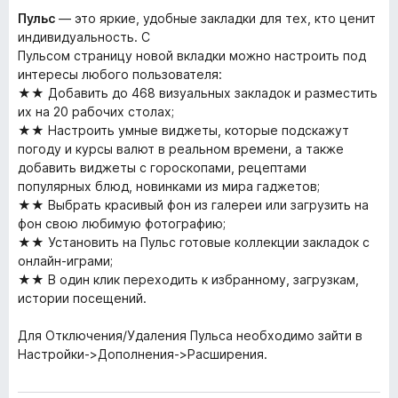
Пульс
— это яркие, удобные закладки для тех, кто ценит
индивидуальность. С
Пульсом страницу новой вкладки можно настроить под
интересы любого пользователя:
★★ Добавить до 468 визуальных закладок и разместить
их на 20 рабочих столах;
★★ Настроить умные виджеты, которые подскажут
погоду и курсы валют в реальном времени, а также
добавить виджеты с гороскопами, рецептами
популярных блюд, новинками из мира гаджетов;
★★ Выбрать красивый фон из галереи или загрузить на
фон свою любимую фотографию;
★★ Установить на Пульс готовые коллекции закладок с
онлайн-играми;
★★ В один клик переходить к избранному, загрузкам,
истории посещений.
Для Отключения/Удаления Пульса необходимо зайти в
Настройки->Дополнения->Расширения.