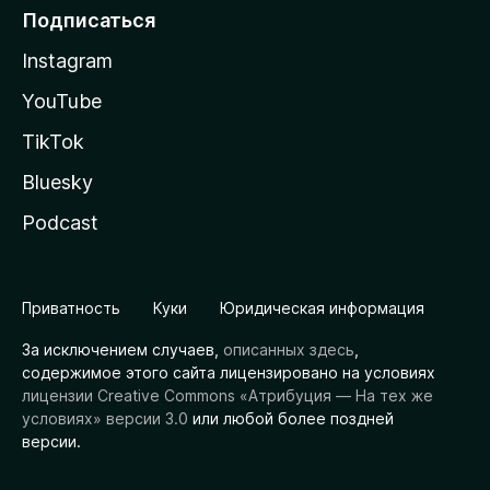
Подписаться
Instagram
YouTube
TikTok
Bluesky
Podcast
Приватность
Куки
Юридическая информация
За исключением случаев,
описанных здесь
,
содержимое этого сайта лицензировано на условиях
лицензии Creative Commons «Атрибуция — На тех же
условиях» версии 3.0
или любой более поздней
версии.