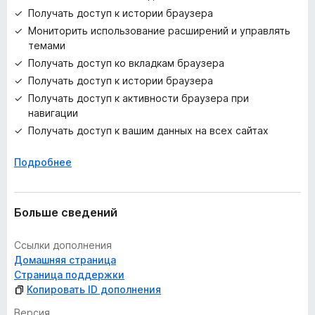
Получать доступ к истории браузера
Мониторить использование расширений и управлять
темами
Получать доступ ко вкладкам браузера
Получать доступ к истории браузера
Получать доступ к активности браузера при
навигации
Получать доступ к вашим данных на всех сайтах
Подробнее
Больше сведений
Ссылки дополнения
Домашняя страница
Страница поддержки
Копировать ID дополнения
Версия