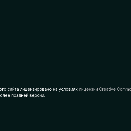
ого сайта лицензировано на условиях
лицензии Creative Comm
олее поздней версии.