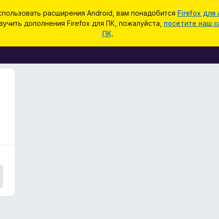
спользовать расширения Android, вам понадобится
Firefox для 
зучить дополнения Firefox для ПК, пожалуйста,
посетите наш с
ПК
.