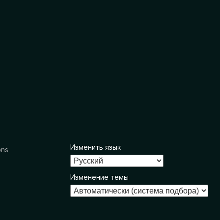
Изменить язык
ons
Изменение темы