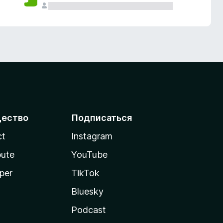
ество
Подписаться
ct
Instagram
bute
YouTube
per
TikTok
Bluesky
Podcast