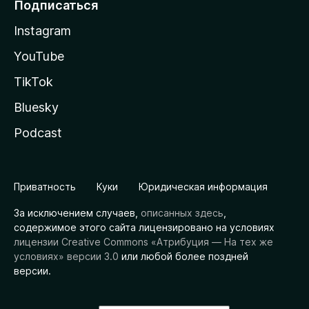
Подписаться
Instagram
YouTube
TikTok
Bluesky
Podcast
Приватность
Куки
Юридическая информация
За исключением случаев,
описанных здесь
,
содержимое этого сайта лицензировано на условиях
лицензии Creative Commons «Атрибуция — На тех же
условиях» версии 3.0
или любой более поздней
версии.