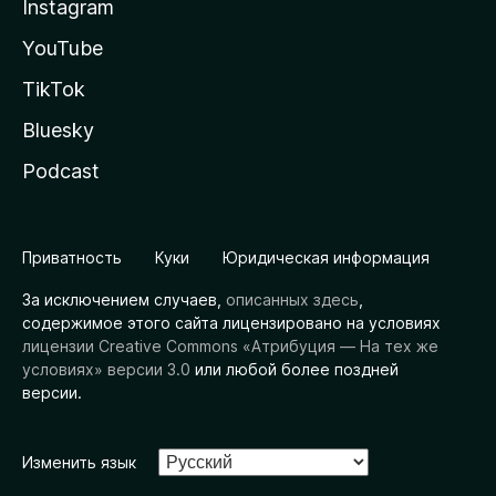
Instagram
YouTube
TikTok
Bluesky
Podcast
Приватность
Куки
Юридическая информация
За исключением случаев,
описанных здесь
,
содержимое этого сайта лицензировано на условиях
лицензии Creative Commons «Атрибуция — На тех же
условиях» версии 3.0
или любой более поздней
версии.
Изменить язык