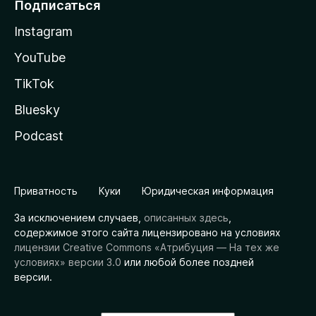
Подписаться
Instagram
YouTube
TikTok
Bluesky
Podcast
Приватность
Куки
Юридическая информация
За исключением случаев,
описанных здесь
,
содержимое этого сайта лицензировано на условиях
лицензии Creative Commons «Атрибуция — На тех же
условиях» версии 3.0
или любой более поздней
версии.