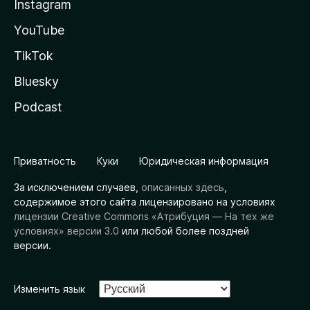
Instagram
YouTube
TikTok
Bluesky
Podcast
Приватность
Куки
Юридическая информация
За исключением случаев,
описанных здесь
,
содержимое этого сайта лицензировано на условиях
лицензии Creative Commons «Атрибуция — На тех же
условиях» версии 3.0
или любой более поздней
версии.
Изменить язык