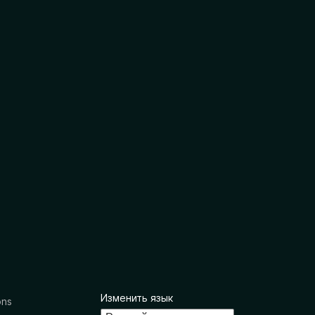
Изменить язык
ons