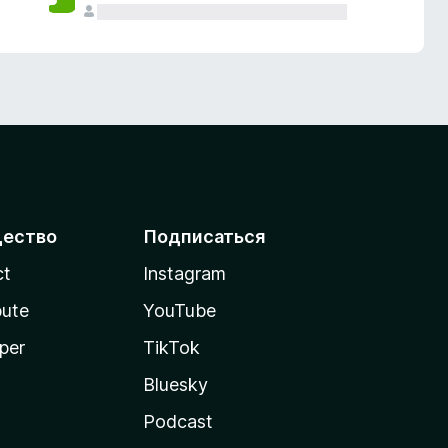
ество
Подписаться
ct
Instagram
bute
YouTube
per
TikTok
Bluesky
Podcast