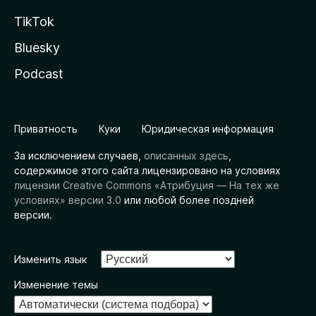
TikTok
Bluesky
Podcast
Приватность
Куки
Юридическая информация
За исключением случаев,
описанных здесь
,
содержимое этого сайта лицензировано на условиях
лицензии Creative Commons «Атрибуция — На тех же
условиях» версии 3.0
или любой более поздней
версии.
Изменить язык
Изменение темы