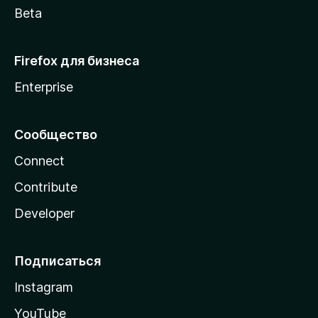
Beta
Firefox для бизнеса
Enterprise
Сообщество
Connect
Contribute
Developer
Подписаться
Instagram
YouTube