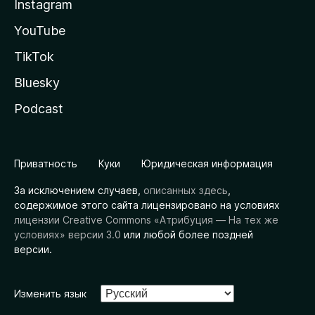
Instagram
YouTube
TikTok
Bluesky
Podcast
Приватность
Куки
Юридическая информация
За исключением случаев,
описанных здесь
,
содержимое этого сайта лицензировано на условиях
лицензии Creative Commons «Атрибуция — На тех же
условиях» версии 3.0
или любой более поздней
версии.
Изменить язык