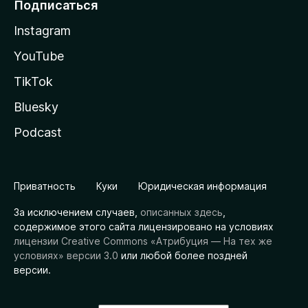
Подписаться
Instagram
YouTube
TikTok
Bluesky
Podcast
Приватность
Куки
Юридическая информация
За исключением случаев,
описанных здесь
,
содержимое этого сайта лицензировано на условиях
лицензии Creative Commons «Атрибуция — На тех же
условиях» версии 3.0
или любой более поздней
версии.