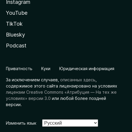
Instagram
YouTube
TikTok
Bluesky
Podcast
Приватность
Куки
Юридическая информация
За исключением случаев,
описанных здесь
,
содержимое этого сайта лицензировано на условиях
лицензии Creative Commons «Атрибуция — На тех же
условиях» версии 3.0
или любой более поздней
версии.
Изменить язык