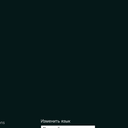
Изменить язык
ons