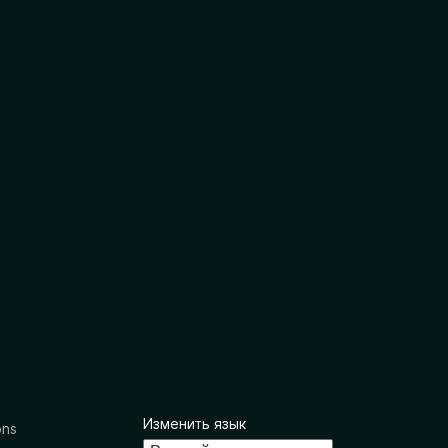
Изменить язык
ons