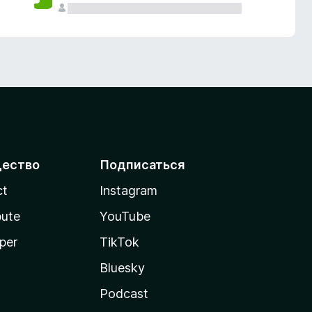
ество
Подписаться
ct
Instagram
bute
YouTube
per
TikTok
Bluesky
Podcast