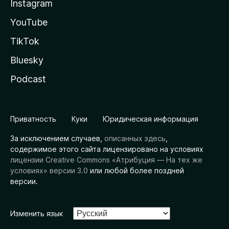
Instagram
YouTube
TikTok
Bluesky
Podcast
Приватность
Куки
Юридическая информация
За исключением случаев,
описанных здесь
,
содержимое этого сайта лицензировано на условиях
лицензии Creative Commons «Атрибуция — На тех же
условиях» версии 3.0
или любой более поздней
версии.
Изменить язык