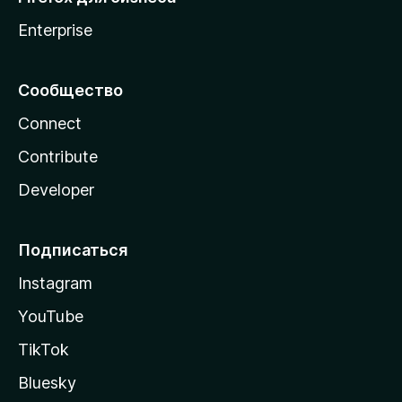
Enterprise
Сообщество
Connect
Contribute
Developer
Подписаться
Instagram
YouTube
TikTok
Bluesky