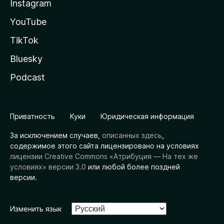
Instagram
YouTube
TikTok
Bluesky
Podcast
Приватность
Куки
Юридическая информация
За исключением случаев,
описанных здесь
,
содержимое этого сайта лицензировано на условиях
лицензии Creative Commons «Атрибуция — На тех же
условиях» версии 3.0
или любой более поздней
версии.
Изменить язык