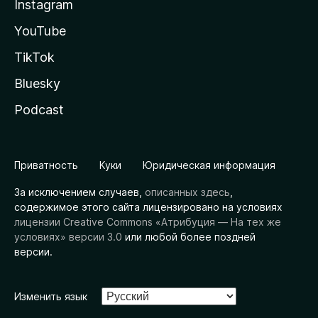
Instagram
YouTube
TikTok
Bluesky
Podcast
Приватность
Куки
Юридическая информация
За исключением случаев,
описанных здесь
,
содержимое этого сайта лицензировано на условиях
лицензии Creative Commons «Атрибуция — На тех же
условиях» версии 3.0
или любой более поздней
версии.
Изменить язык