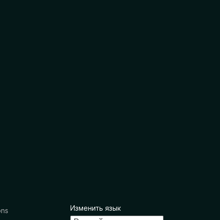
Изменить язык
ons