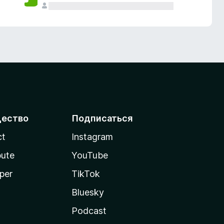
ество
Подписаться
ct
Instagram
bute
YouTube
per
TikTok
Bluesky
Podcast