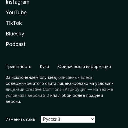
Instagram
YouTube
TikTok
Bluesky
Podcast
Приватность
Куки
Юридическая информация
За исключением случаев,
описанных здесь
,
содержимое этого сайта лицензировано на условиях
лицензии Creative Commons «Атрибуция — На тех же
условиях» версии 3.0
или любой более поздней
версии.
Изменить язык