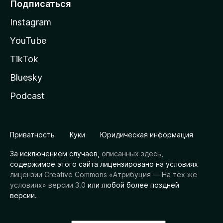
Подписаться
Instagram
YouTube
TikTok
Bluesky
Podcast
Приватность
Куки
Юридическая информация
За исключением случаев,
описанных здесь
,
содержимое этого сайта лицензировано на условиях
лицензии Creative Commons «Атрибуция — На тех же
условиях» версии 3.0
или любой более поздней
версии.