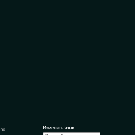
Изменить язык
ons