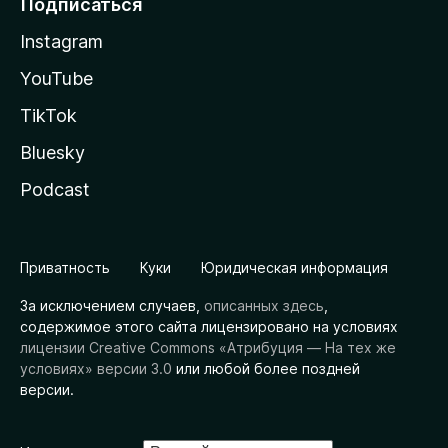
Подписаться
Instagram
YouTube
TikTok
Bluesky
Podcast
Приватность
Куки
Юридическая информация
За исключением случаев,
описанных здесь
,
содержимое этого сайта лицензировано на условиях
лицензии Creative Commons «Атрибуция — На тех же
условиях» версии 3.0
или любой более поздней
версии.