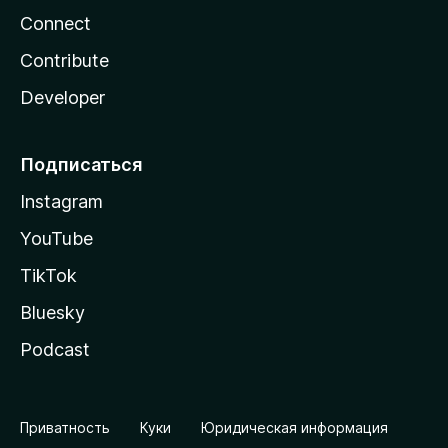
Connect
Contribute
Developer
Подписаться
Instagram
YouTube
TikTok
Bluesky
Podcast
Приватность
Куки
Юридическая информация