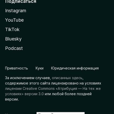
Подписаться
Instagram
YouTube
TikTok
Bluesky
Podcast
Приватность
Куки
Юридическая информация
За исключением случаев,
описанных здесь
,
содержимое этого сайта лицензировано на условиях
лицензии Creative Commons «Атрибуция — На тех же
условиях» версии 3.0
или любой более поздней
версии.