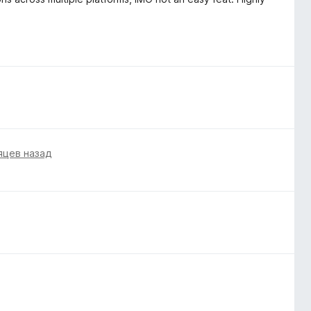
яцев назад