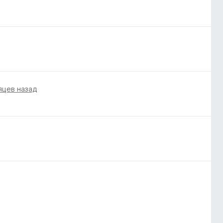
яцев назад