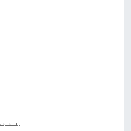
яца назад