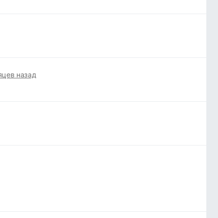
яцев назад