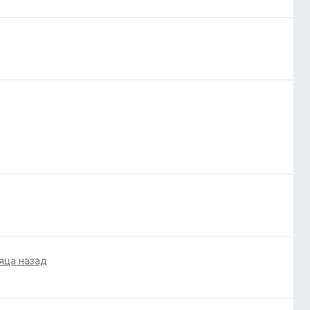
яца назад