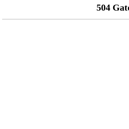
504 Gat