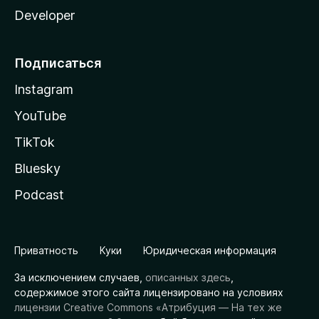
Developer
Подписаться
Instagram
YouTube
TikTok
Bluesky
Podcast
Приватность
Куки
Юридическая информация
За исключением случаев,
описанных здесь
,
содержимое этого сайта лицензировано на условиях
лицензии Creative Commons «Атрибуция — На тех же