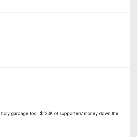
, holy garbage tool, $120K of supporters' money down the