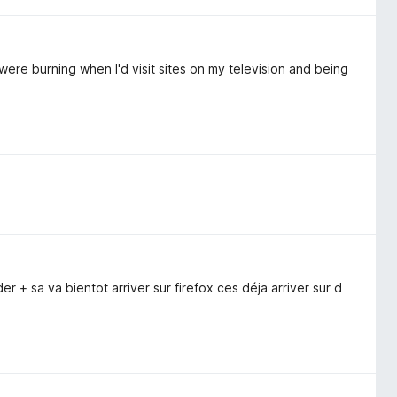
were burning when I'd visit sites on my television and being
 + sa va bientot arriver sur firefox ces déja arriver sur d