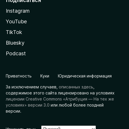
Подписаться
Instagram
YouTube
TikTok
Bluesky
Podcast
Приватность
Куки
Юридическая информация
За исключением случаев,
описанных здесь
,
содержимое этого сайта лицензировано на условиях
лицензии Creative Commons «Атрибуция — На тех же
условиях» версии 3.0
или любой более поздней
версии.