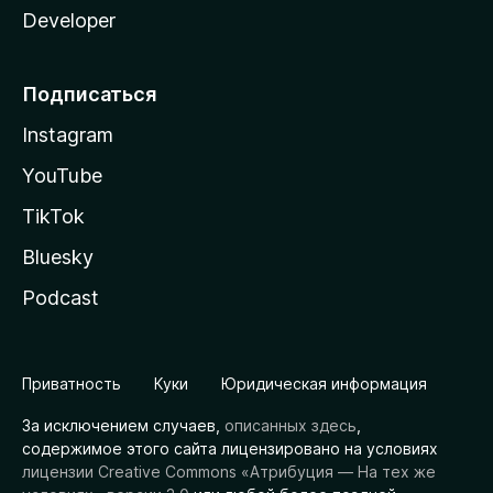
Developer
Подписаться
Instagram
YouTube
TikTok
Bluesky
Podcast
Приватность
Куки
Юридическая информация
За исключением случаев,
описанных здесь
,
содержимое этого сайта лицензировано на условиях
лицензии Creative Commons «Атрибуция — На тех же