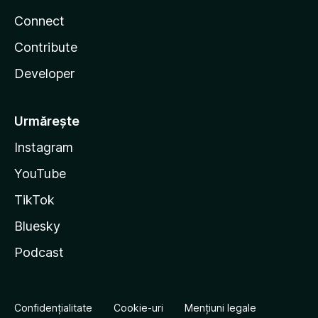
Connect
Contribute
Developer
Urmărește
Instagram
YouTube
TikTok
Bluesky
Podcast
Confidențialitate
Cookie-uri
Mențiuni legale