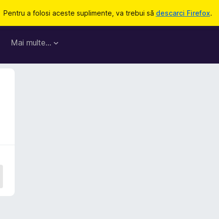
Pentru a folosi aceste suplimente, va trebui să
descarci Firefox
.
Mai multe…