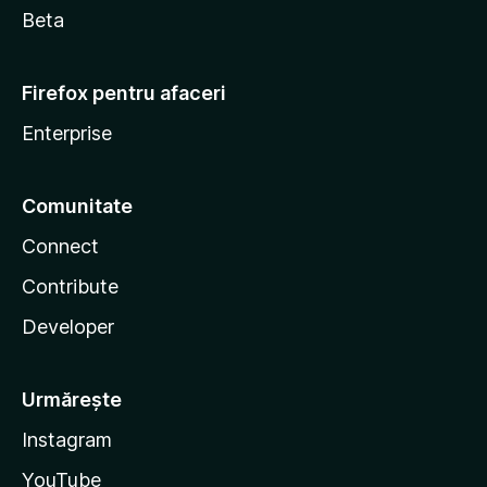
Beta
Firefox pentru afaceri
Enterprise
Comunitate
Connect
Contribute
Developer
Urmărește
Instagram
YouTube