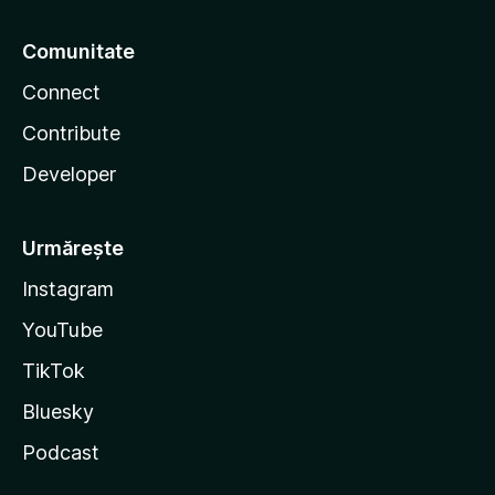
Comunitate
Connect
Contribute
Developer
Urmărește
Instagram
YouTube
TikTok
Bluesky
Podcast