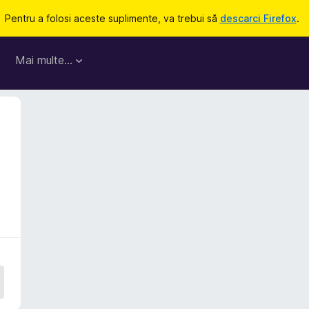
Pentru a folosi aceste suplimente, va trebui să
descarci Firefox
.
Mai multe…