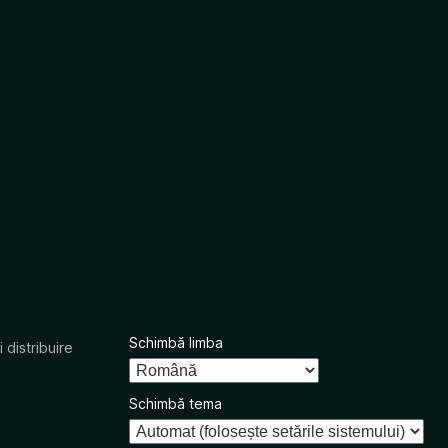
Schimbă limba
 distribuire
Schimbă tema