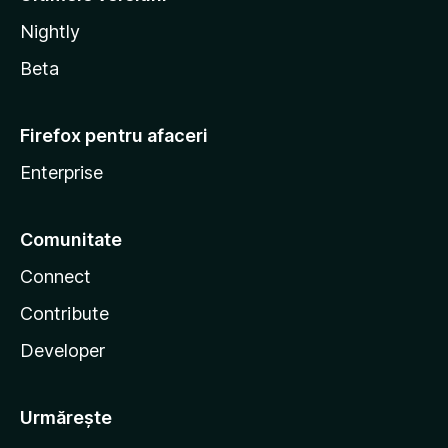
Nightly
Beta
Firefox pentru afaceri
Enterprise
Comunitate
Connect
Contribute
Developer
Urmărește