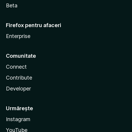
Beta
Firefox pentru afaceri
Enterprise
Comunitate
Connect
Contribute
Developer
Urmărește
Instagram
YouTube