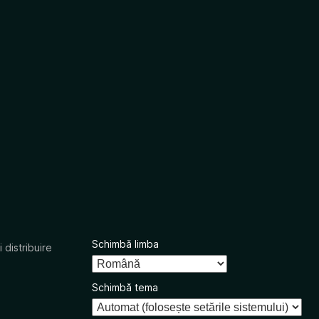
Schimbă limba
 distribuire
Schimbă tema