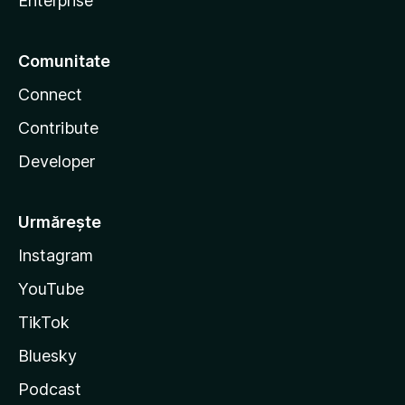
Enterprise
Comunitate
Connect
Contribute
Developer
Urmărește
Instagram
YouTube
TikTok
Bluesky
Podcast