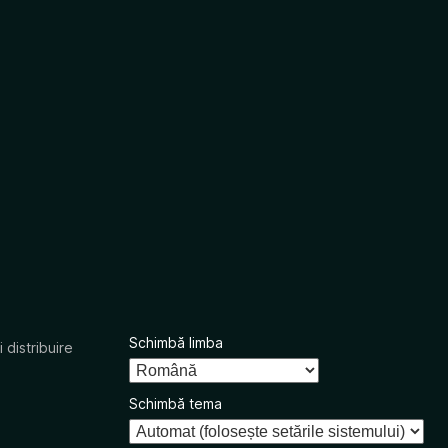
Schimbă limba
 distribuire
Schimbă tema