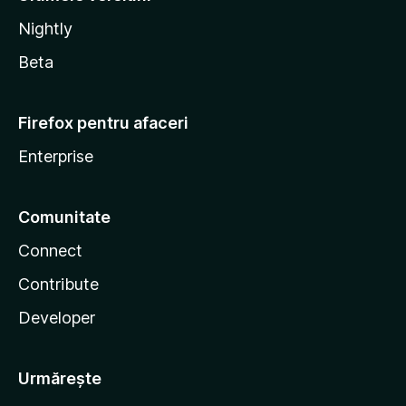
Nightly
Beta
Firefox pentru afaceri
Enterprise
Comunitate
Connect
Contribute
Developer
Urmărește