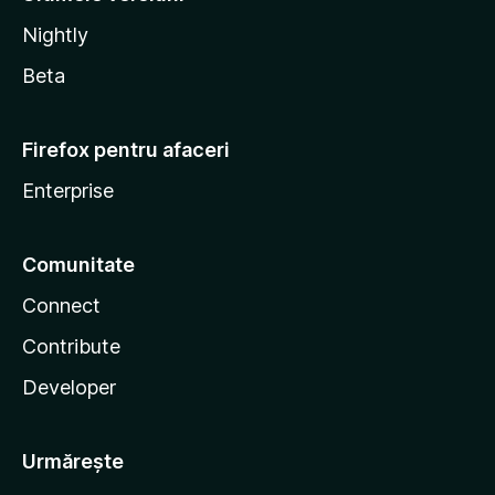
Nightly
Beta
Firefox pentru afaceri
Enterprise
Comunitate
Connect
Contribute
Developer
Urmărește