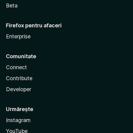
Beta
Firefox pentru afaceri
Enterprise
Comunitate
Connect
Contribute
Developer
Urmărește
Instagram
YouTube