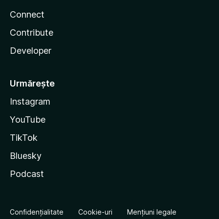
Connect
Contribute
Developer
Urmărește
Instagram
YouTube
TikTok
Bluesky
Podcast
Confidențialitate
Cookie-uri
Mențiuni legale