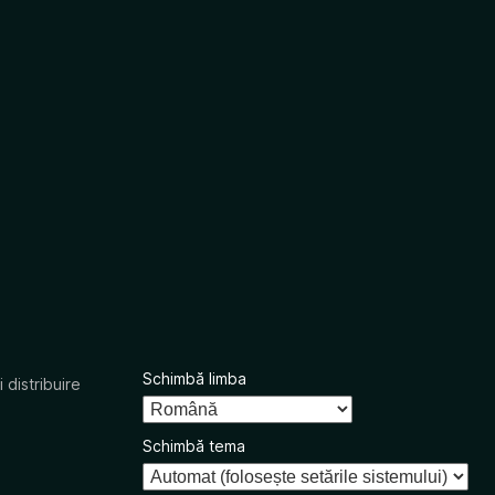
Schimbă limba
 distribuire
Schimbă tema