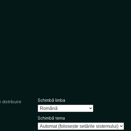
Schimbă limba
 distribuire
Schimbă tema